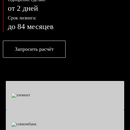
от 2 дней
Срок лизинга:
до 84 месяцев
Запросить расчёт