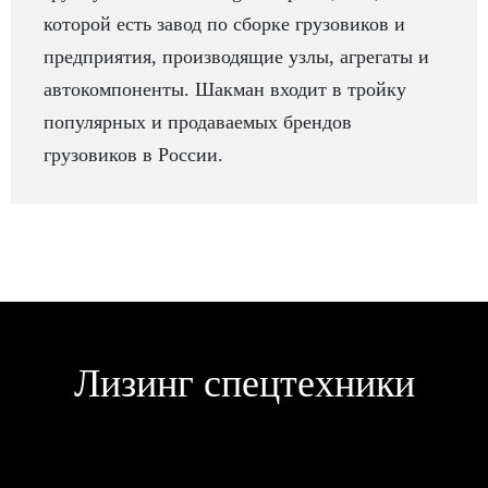
которой есть завод по сборке грузовиков и
предприятия, производящие узлы, агрегаты и
автокомпоненты. Шакман входит в тройку
популярных и продаваемых брендов
грузовиков в России.
Лизинг спецтехники