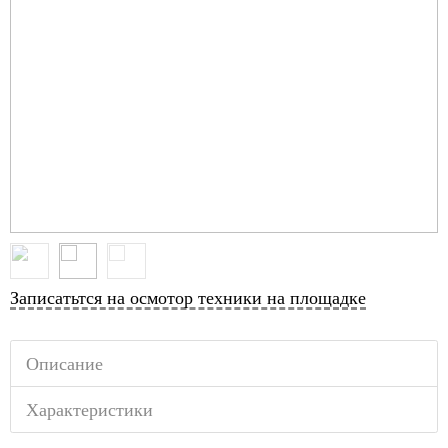
Записатьтся на осмотор техники на площадке
Описание
Характеристики