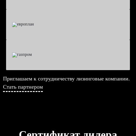
Приглашаем к сотрудничеству лизинговые компании.
Стать партнером
Сертификат дилера