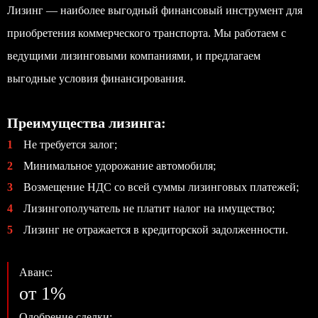
Лизинг — наиболее выгодный финансовый инструмент для
приобретения коммерческого транспорта. Мы работаем с
ведущими лизинговыми компаниями, и предлагаем
выгодные условия финансирования.
Преимущества лизинга:
1
Не требуется залог;
2
Минимальное удорожание автомобиля;
3
Возмещение НДС со всей суммы лизинговых платежей;
4
Лизингополучатель не платит налог на имущество;
5
Лизинг не отражается в кредиторской задолженности.
Аванс:
от 1%
Одобрение сделки: