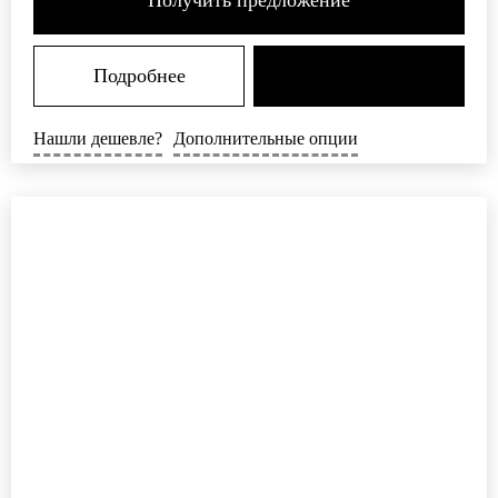
Подробнее
Нашли дешевле?
Дополнительные опции