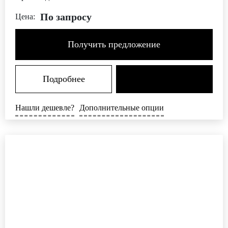
По запросу
Цена:
Получить предложение
Подробнее
Нашли дешевле?
Дополнительные опции