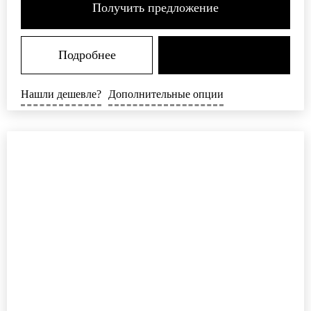
Получить предложение
Подробнее
Нашли дешевле?
Дополнительные опции