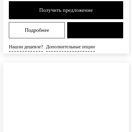
Получить предложение
Подробнее
Нашли дешевле?
Дополнительные опции