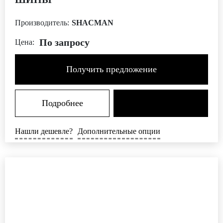
Производитель:
SHACMAN
По запросу
Цена:
Получить предложение
Подробнее
Нашли дешевле?
Дополнительные опции