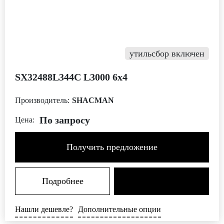
утильсбор включен
SX32488L344C L3000 6х4
Производитель:
SHACMAN
По запросу
Цена:
Получить предложение
Подробнее
Нашли дешевле?
Дополнительные опции