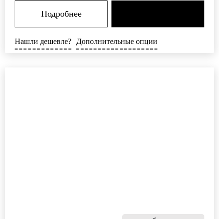
Подробнее
Нашли дешевле?
Дополнительные опции