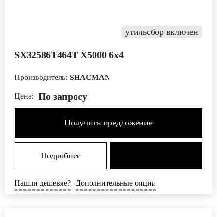
утильсбор включен
SX32586T464T Х5000 6х4
Производитель:
SHACMAN
По запросу
Цена:
Получить предложение
Подробнее
Нашли дешевле?
Дополнительные опции