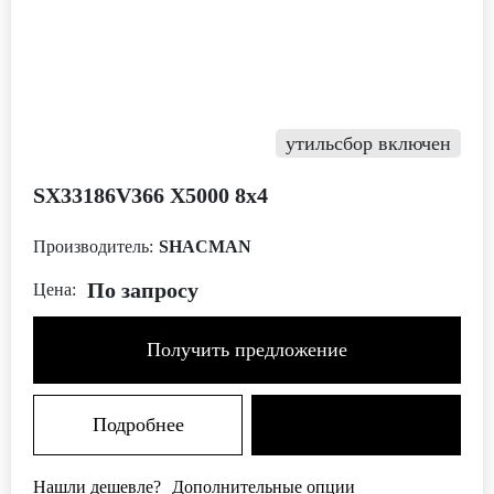
утильсбор включен
SX33186V366 Х5000 8х4
Производитель:
SHACMAN
По запросу
Цена:
Получить предложение
Подробнее
Нашли дешевле?
Дополнительные опции