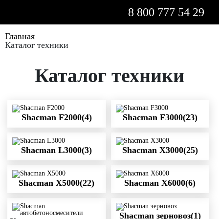
8 800 777 54 29
Главная
Каталог техники
Каталог техники
Shacman F2000(4)
Shacman F3000(23)
Shacman L3000(3)
Shacman X3000(25)
Shacman X5000(22)
Shacman X6000(6)
Shacman зерновоз(1)