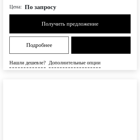
По запросу
Цена:
Получить предложение
Подробнее
Нашли дешевле?
Дополнительные опции