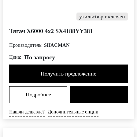
утильсбор включен
Тягач Х6000 4х2 SX4188YY381
Производитель:
SHACMAN
По запросу
Цена:
Получить предложение
Подробнее
Нашли дешевле?
Дополнительные опции