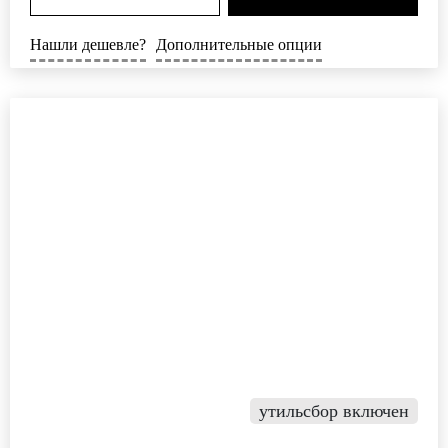
Нашли дешевле?
Дополнительные опции
утильсбор включен