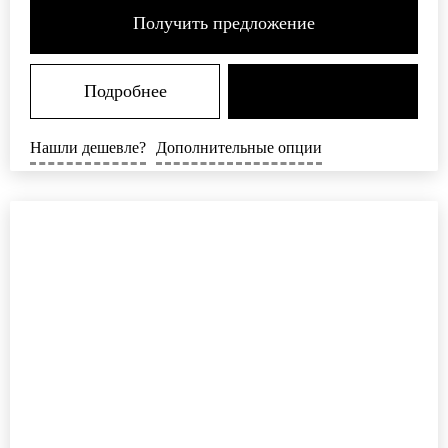
Получить предложение
Подробнее
Нашли дешевле?
Дополнительные опции