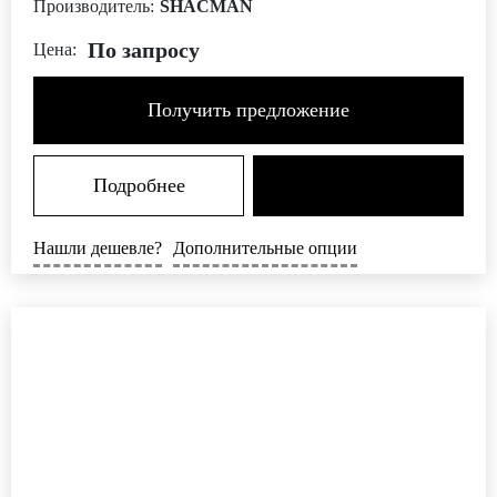
Производитель:
SHACMAN
По запросу
Цена:
Получить предложение
Подробнее
Нашли дешевле?
Дополнительные опции