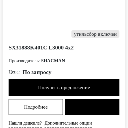
утильсбор включен
SX31888K401C L3000 4х2
Производитель:
SHACMAN
По запросу
Цена:
Получить предложение
Подробнее
Нашли дешевле?
Дополнительные опции