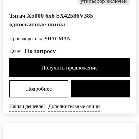
утильсбор включен
Тягач X5000 6х6 SX42586V385
односкатные шины
Производитель:
SHACMAN
По запросу
Цена:
Получить предложение
Подробнее
Нашли дешевле?
Дополнительные опции