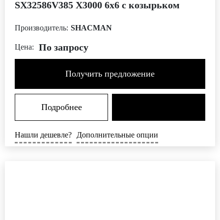
SX32586V385 X3000 6x6 с козырьком
Производитель:
SHACMAN
По запросу
Цена:
Получить предложение
Подробнее
Нашли дешевле?
Дополнительные опции