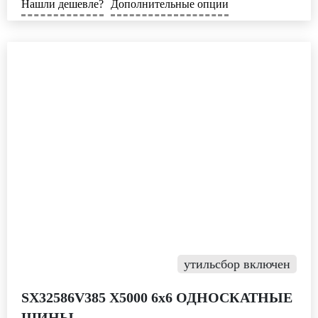
Нашли дешевле?
Дополнительные опции
утильсбор включен
SX32586V385 Х5000 6х6 ОДНОСКАТНЫЕ
ШИНЫ