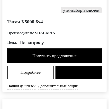
утильсбор включен
Тягач X5000 6х4
Производитель:
SHACMAN
По запросу
Цена:
Получить предложение
Подробнее
Нашли дешевле?
Дополнительные опции