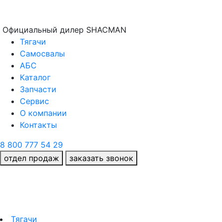
Официальный дилер SHACMAN
Тягачи
Самосвалы
АБС
Каталог
Запчасти
Сервис
О компании
Контакты
8 800 777 54 29
отдел продаж
заказать звонок
Тягачи