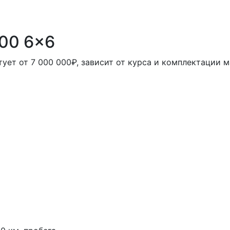
00 6x6
ует от 7 000 000₽, зависит от курса и комплектации 