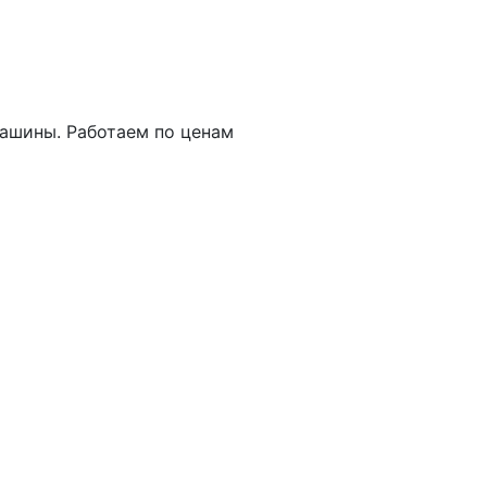
машины. Работаем по ценам