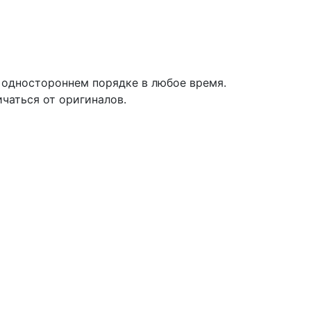
одностороннем порядке в любое время.
чаться от оригиналов.