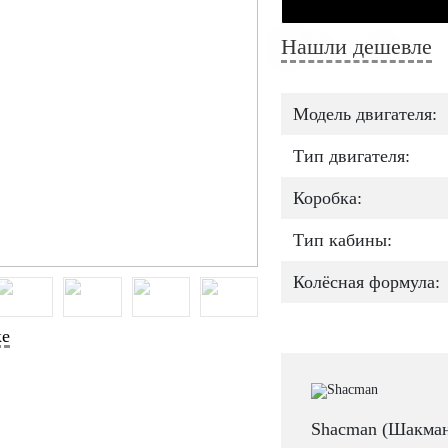
Нашли дешевле
Модель двигателя:
Тип двигателя:
Коробка:
Тип кабины:
Колёсная формула:
ке
Shacman (Шакман