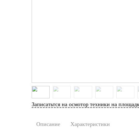
Записатьтся на осмотор техники на площад
Описание
Характеристики