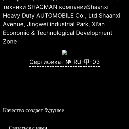
техники SHACMAN компанииShaanxi
Heavy Duty AUTOMOBILE Co., Ltd Shaanxi
Avenue, Jingwei industrial Park, Xi'an
Economic & Technological Development
Zone
Сертификат № RU-甲-03
Качество создает будущее
Связаться с нами