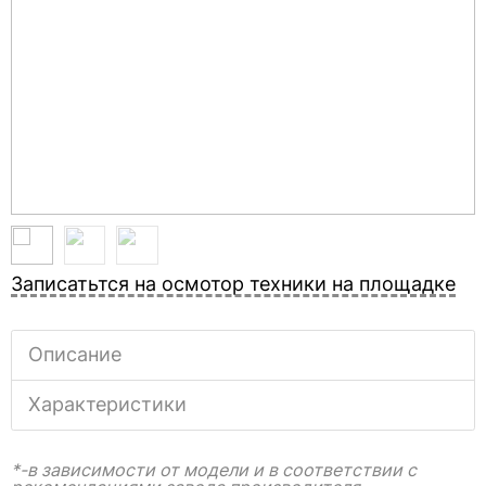
Записатьтся на осмотор техники на площадке
Описание
Характеристики
*-в зависимости от модели и в соответствии с