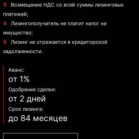
3
Возмещение НДС со всей суммы лизинговых
платежей;
4
Лизингополучатель не платит налог на
имущество;
5
Лизинг не отражается в кредиторской
задолженности.
Аванс:
от 1%
Одобрение сделки:
от 2 дней
Срок лизинга:
до 84 месяцев