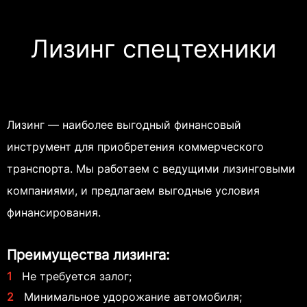
Лизинг спецтехники
Лизинг — наиболее выгодный финансовый
инструмент для приобретения коммерческого
транспорта. Мы работаем с ведущими лизинговыми
компаниями, и предлагаем выгодные условия
финансирования.
Преимущества лизинга:
1
Не требуется залог;
2
Минимальное удорожание автомобиля;