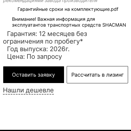
рекомендациями завода производителя
Гарантийные сроки на комплектующие.pdf
Внимание! Важная информация для
эксплуатантов транспортных средств SHACMAN
Гарантия: 12 месяцев без
ограничения по пробегу*
Год выпуска: 2026г.
Цена: По запросу
Оставить заявку
Рассчитать в лизинг
Нашли дешевле