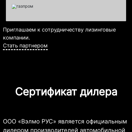
Приглашаем к сотрудничеству лизинговые
компании.
Стать партнером
Сертификат дилера
ООО «Вэлмо РУС» является официальным
дилером производителей автомобильной