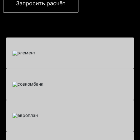
Запросить расчёт