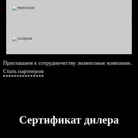
Приглашаем к сотрудничеству лизинговые компании.
Стать партнером
Сертификат дилера