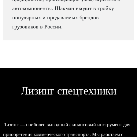
автокомпоненты. Шакман входит в тройку
популярных и продаваемых брендов
грузовиков в России.
Лизинг спецтехники
Лизинг — наиболее выгодный финансовый инструмент для
приобретения коммерческого транспорта. Мы работаем с