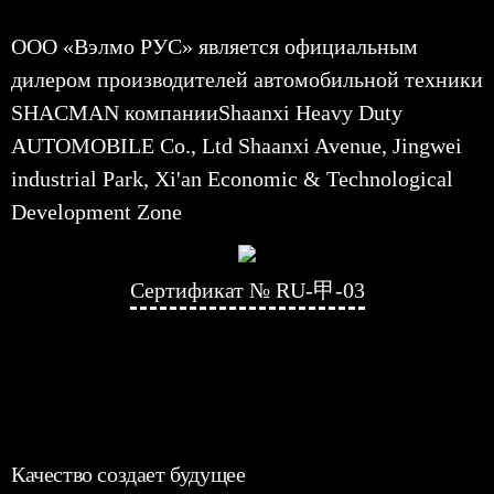
ООО «Вэлмо РУС» является официальным
дилером производителей автомобильной техники
SHACMAN компанииShaanxi Heavy Duty
AUTOMOBILE Co., Ltd Shaanxi Avenue, Jingwei
industrial Park, Xi'an Economic & Technological
Development Zone
Сертификат № RU-甲-03
Качество создает будущее