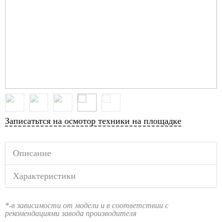
Записатьтся на осмотор техники на площадке
Описание
Характеристики
*-в зависимости от модели и в соответствии с
рекомендациями завода производителя