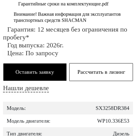
Гарантийные сроки на комплектующие.pdf
Внимание! Важная информация для эксплуатантов
транспортных средств SHACMAN
Гарантия: 12 месяцев без ограничения по
пробегу*
Год выпуска: 2026г.
Цена: По запросу
Оставить заявку
Рассчитать в лизинг
Нашли дешевле
Модель:
SX3258DR384
Модель двигателя:
WP10.336E53
Тип двигателя:
Дизель