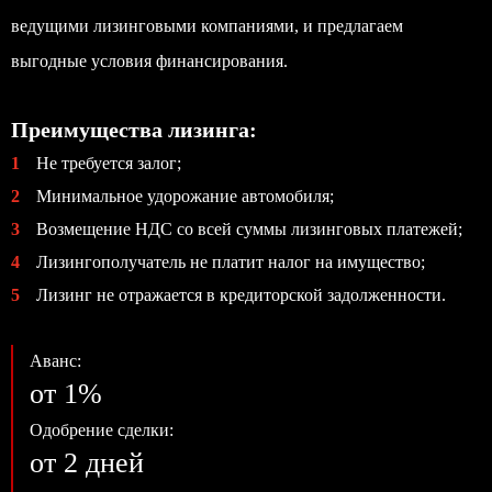
ведущими лизинговыми компаниями, и предлагаем
выгодные условия финансирования.
Преимущества лизинга:
1
Не требуется залог;
2
Минимальное удорожание автомобиля;
3
Возмещение НДС со всей суммы лизинговых платежей;
4
Лизингополучатель не платит налог на имущество;
5
Лизинг не отражается в кредиторской задолженности.
Аванс:
от 1%
Одобрение сделки:
от 2 дней