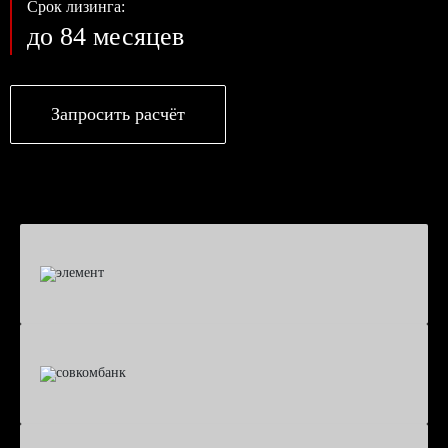
Срок лизинга:
до 84 месяцев
Запросить расчёт