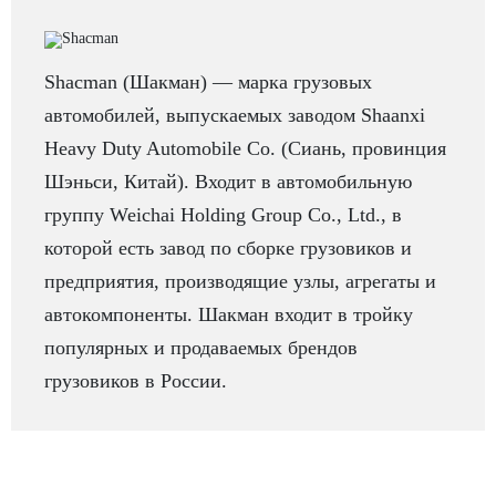
Shacman (Шакман) — марка грузовых
автомобилей, выпускаемых заводом Shaanxi
Heavy Duty Automobile Co. (Сиань, провинция
Шэньси, Китай). Входит в автомобильную
группу Weichai Holding Group Co., Ltd., в
которой есть завод по сборке грузовиков и
предприятия, производящие узлы, агрегаты и
автокомпоненты. Шакман входит в тройку
популярных и продаваемых брендов
грузовиков в России.