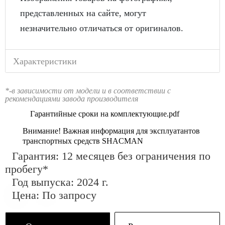
представленных на сайте, могут
незначительно отличаться от оригиналов.
Характеристики
*-в зависимости от модели и в соответствии с
рекомендациями завода производителя
Гарантийные сроки на комплектующие.pdf
Внимание! Важная информация для эксплуатантов
транспортных средств SHACMAN
Гарантия: 12 месяцев без ограничения по
пробегу*
Год выпуска: 2024 г.
Цена: По запросу