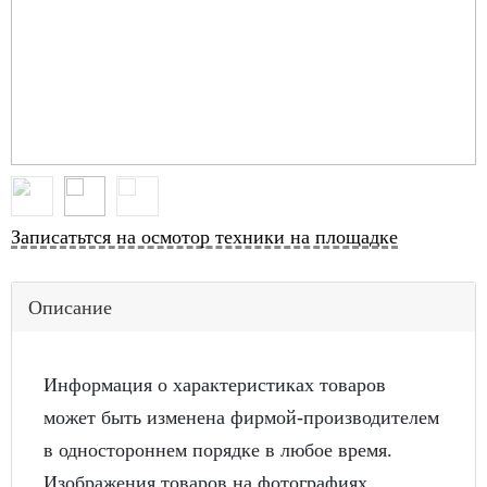
Записатьтся на осмотор техники на площадке
Описание
Информация о характеристиках товаров
может быть изменена фирмой-производителем
в одностороннем порядке в любое время.
Изображения товаров на фотографиях,