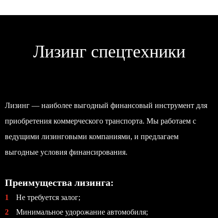
Лизинг спецтехники
Лизинг — наиболее выгодный финансовый инструмент для
приобретения коммерческого транспорта. Мы работаем с
ведущими лизинговыми компаниями, и предлагаем
выгодные условия финансирования.
Преимущества лизинга:
1
Не требуется залог;
2
Минимальное удорожание автомобиля;