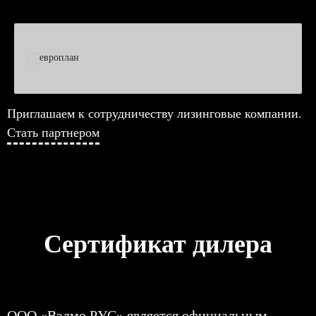
Приглашаем к сотрудничеству лизинговые компании.
Стать партнером
Сертификат дилера
ООО «Вэлмо РУС» является официальным