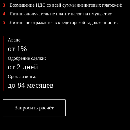
3
Возмещение НДС со всей суммы лизинговых платежей;
4
Лизингополучатель не платит налог на имущество;
5
Лизинг не отражается в кредиторской задолженности.
Аванс:
от 1%
Одобрение сделки:
от 2 дней
Срок лизинга:
до 84 месяцев
Запросить расчёт