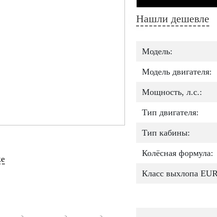
Нашли дешевле
Модель:
Модель двигателя:
Мощность, л.с.:
Тип двигателя:
Тип кабины:
Колёсная формула:
ке
Класс выхлопа EU