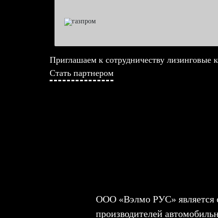
Приглашаем к сотрудничеству лизинговые 
Стать партнером
ООО «Вэлмо РУС» является
производителей автомобил