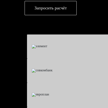
Запросить расчёт