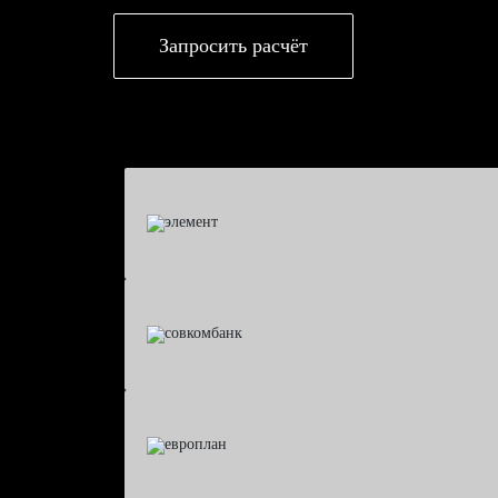
Запросить расчёт