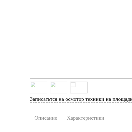
Записатьтся на осмотор техники на площад
Описание
Характеристики