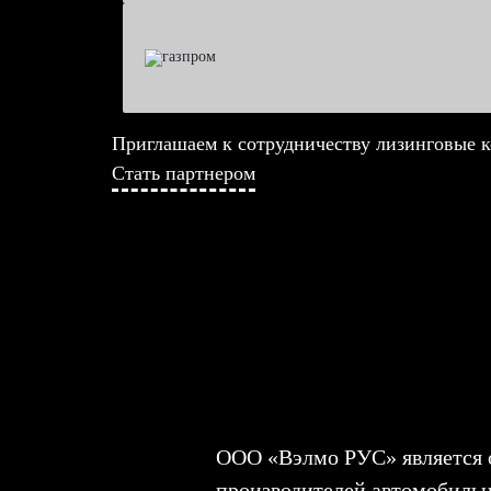
Приглашаем к сотрудничеству лизинговые 
Стать партнером
ООО «Вэлмо РУС» является
производителей автомобил