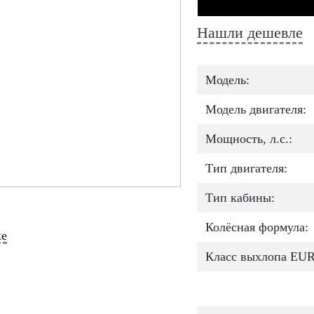
Нашли дешевле
Модель:
Модель двигателя:
Мощность, л.с.:
Тип двигателя:
Тип кабины:
Колёсная формула:
ке
Класс выхлопа EU