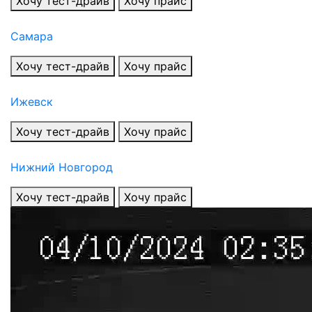
Хочу тест-драйв
Хочу прайс
Самара
Хочу тест-драйв
Хочу прайс
Ижевск
Хочу тест-драйв
Хочу прайс
Нижний Новгород
Хочу тест-драйв
Хочу прайс