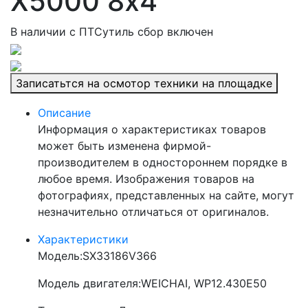
X5000 8х4
В наличии
c ПТС
утиль сбор включен
Записатьтся на осмотор техники на площадке
Описание
Информация о характеристиках товаров
может быть изменена фирмой-
производителем в одностороннем порядке в
любое время. Изображения товаров на
фотографиях, представленных на сайте, могут
незначительно отличаться от оригиналов.
Характеристики
Модель:
SX33186V366
Модель двигателя:
WEICHAI, WP12.430E50