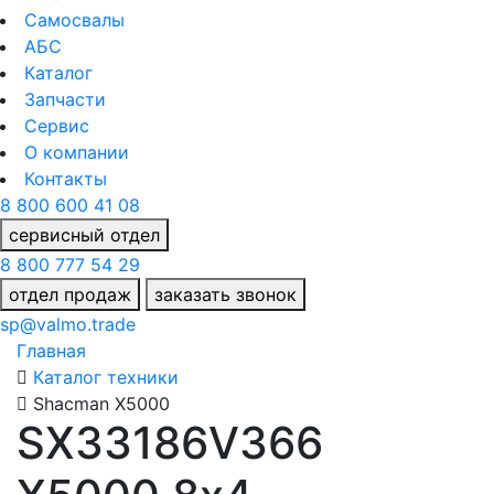
Самосвалы
АБС
Каталог
Запчасти
Сервис
О компании
Контакты
8 800 600 41 08
сервисный отдел
8 800 777 54 29
отдел продаж
заказать звонок
sp@valmo.trade
Главная
Каталог техники
Shacman X5000
SX33186V366