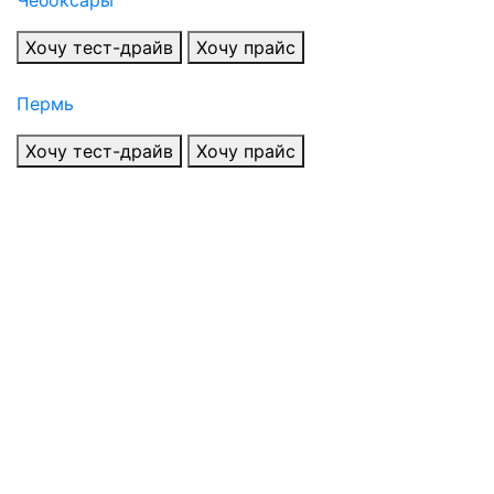
Хочу тест-драйв
Хочу прайс
Пермь
Хочу тест-драйв
Хочу прайс