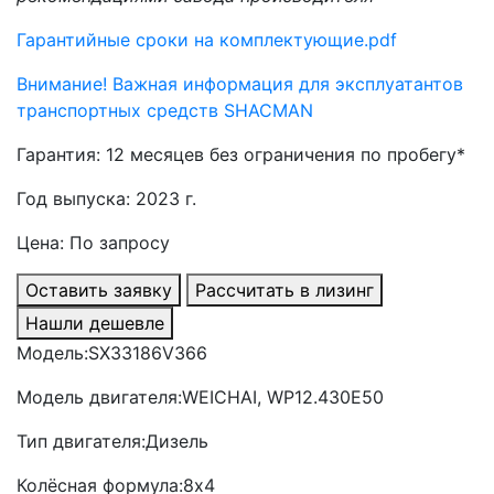
Гарантийные сроки на комплектующие.pdf
Внимание! Важная информация для эксплуатантов
транспортных средств SHACMAN
Гарантия: 12 месяцев без ограничения по пробегу*
Год выпуска: 2023 г.
Цена: По запросу
Оставить заявку
Рассчитать в лизинг
Нашли дешевле
Модель:
SX33186V366
Модель двигателя:
WEICHAI, WP12.430E50
Тип двигателя:
Дизель
Колёсная формула:
8x4