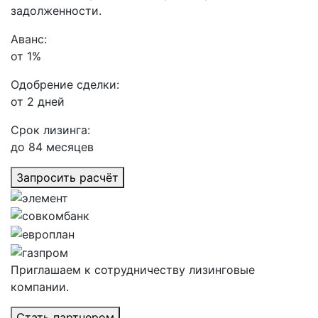
задолженности.
Аванс:
от 1%
Одобрение сделки:
от 2 дней
Срок лизинга:
до 84 месяцев
Запросить расчёт
Приглашаем к сотрудничеству лизинговые
компании.
Стать партнером