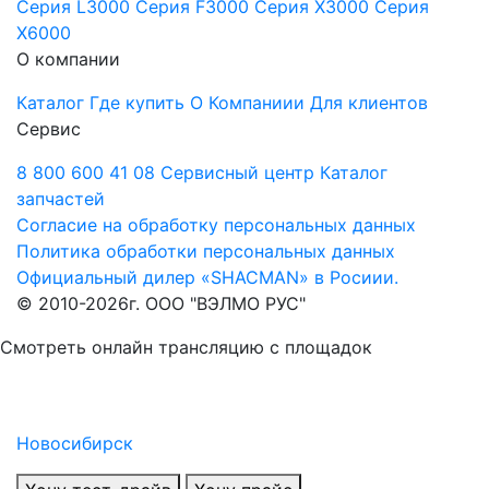
Серия L3000
Серия F3000
Серия Х3000
Серия
Х6000
О компании
Каталог
Где купить
О Компаниии
Для клиентов
Сервис
8 800 600 41 08
Сервисный центр
Каталог
запчастей
Согласие на обработку персональных данных
Политика обработки персональных данных
Официальный дилер «SHACMAN» в Росиии.
© 2010-2026г. ООО "ВЭЛМО РУС"
Смотреть онлайн трансляцию с площадок
Новосибирск