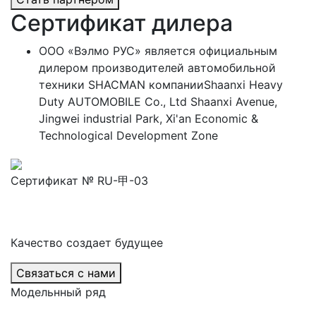
Сертификат дилера
ООО «Вэлмо РУС» является официальным
дилером производителей автомобильной
техники SHACMAN компанииShaanxi Heavy
Duty AUTOMOBILE Co., Ltd Shaanxi Avenue,
Jingwei industrial Park, Xi'an Economic &
Technological Development Zone
Сертификат № RU-甲-03
Качество создает будущее
Связаться с нами
Модельнный ряд