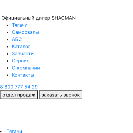
Официальный дилер SHACMAN
Тягачи
Самосвалы
АБС
Каталог
Запчасти
Сервис
О компании
Контакты
8 800 777 54 29
отдел продаж
заказать звонок
Тягачи