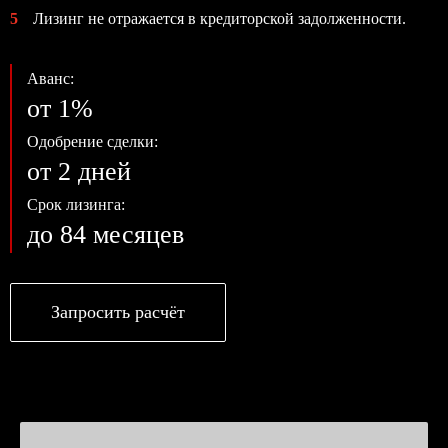
5
Лизинг не отражается в кредиторской задолженности.
Аванс:
от 1%
Одобрение сделки:
от 2 дней
Срок лизинга:
до 84 месяцев
Запросить расчёт