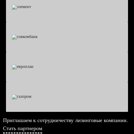
Приглашаем к сотрудничеству лизинговые компании.
Стать партнером