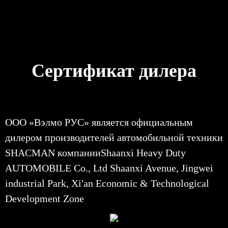
Сертификат дилера
ООО «Вэлмо РУС» является официальным
дилером производителей автомобильной техники
SHACMAN компанииShaanxi Heavy Duty
AUTOMOBILE Co., Ltd Shaanxi Avenue, Jingwei
industrial Park, Xi'an Economic & Technological
Development Zone