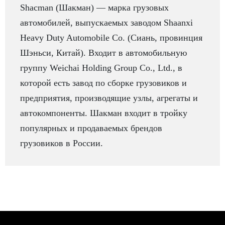
Shacman (Шакман) — марка грузовых
автомобилей, выпускаемых заводом Shaanxi
Heavy Duty Automobile Co. (Сиань, провинция
Шэньси, Китай). Входит в автомобильную
группу Weichai Holding Group Co., Ltd., в
которой есть завод по сборке грузовиков и
предприятия, производящие узлы, агрегаты и
автокомпоненты. Шакман входит в тройку
популярных и продаваемых брендов
грузовиков в России.