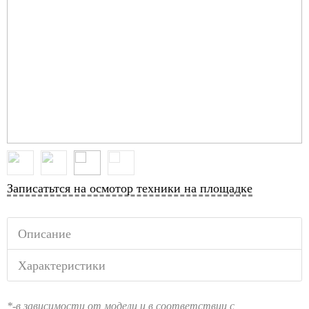
Записатьтся на осмотор техники на площадке
Описание
Характеристики
*-в зависимости от модели и в соответствии с