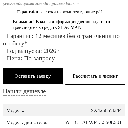
рекомендациями завода производителя
Гарантийные сроки на комплектующие.pdf
Внимание! Важная информация для эксплуатантов
транспортных средств SHACMAN
Гарантия: 12 месяцев без ограничения по
пробегу*
Год выпуска: 2026г.
Цена: По запросу
Оставить заявку
Рассчитать в лизинг
Нашли дешевле
Модель:
SX4258Y3344
Модель двигателя:
WEICHAI WP13.550Е501