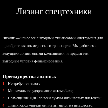
Лизинг спецтехники
Лизинг — наиболее выгодный финансовый инструмент для
приобретения коммерческого транспорта. Мы работаем с
ведущими лизинговыми компаниями, и предлагаем
выгодные условия финансирования.
Преимущества лизинга:
1
Не требуется залог;
2
Минимальное удорожание автомобиля;
3
Возмещение НДС со всей суммы лизинговых платежей;
4
Лизингополучатель не платит налог на имущество;