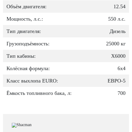
Объём двигателя:
12.54
Мощность, л.с.:
550 л.с.
Тип двигателя:
Дизель
Грузоподъёмность:
25000 кг
Тип кабины:
Х6000
Колёсная формула:
6x4
Класс выхлопа EURO:
ЕВРО-5
Ёмкость топливного бака, л:
700